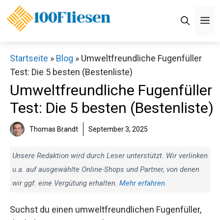
Zum
Inhalt
M
springen
Startseite
»
Blog
»
Umweltfreundliche Fugenfüller
Test: Die 5 besten (Bestenliste)
Umweltfreundliche Fugenfüller
Test: Die 5 besten (Bestenliste)
Thomas Brandt
September 3, 2025
Unsere Redaktion wird durch Leser unterstützt. Wir verlinken
u.a. auf ausgewählte Online-Shops und Partner, von denen
wir ggf. eine Vergütung erhalten.
Mehr erfahren
.
Suchst du einen umweltfreundlichen Fugenfüller,