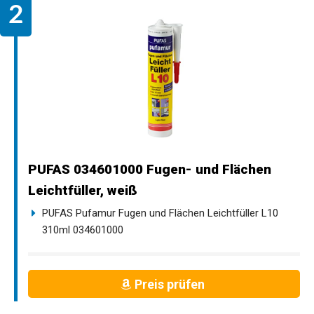
PUFAS 034601000 Fugen- und Flächen
Leichtfüller, weiß
PUFAS Pufamur Fugen und Flächen Leichtfüller L10
310ml 034601000
Preis prüfen