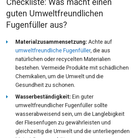
Checkliste: Was macht einen
guten Umweltfreundlichen
Fugenfüller aus?
Materialzusammensetzung:
Achte auf
umweltfreundliche Fugenfüller
, die aus
natürlichen oder recycelten Materialien
bestehen. Vermeide Produkte mit schädlichen
Chemikalien, um die Umwelt und die
Gesundheit zu schonen.
Wasserbeständigkeit:
Ein guter
umweltfreundlicher Fugenfüller sollte
wasserabweisend sein, um die Langlebigkeit
der Fliesenfugen zu gewährleisten und
gleichzeitig die Umwelt und die unterliegenden