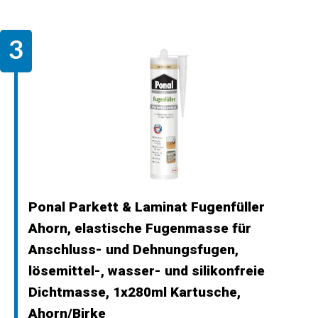
Ponal Parkett & Laminat Fugenfüller
Ahorn, elastische Fugenmasse für
Anschluss- und Dehnungsfugen,
lösemittel-, wasser- und silikonfreie
Dichtmasse, 1x280ml Kartusche,
Ahorn/Birke