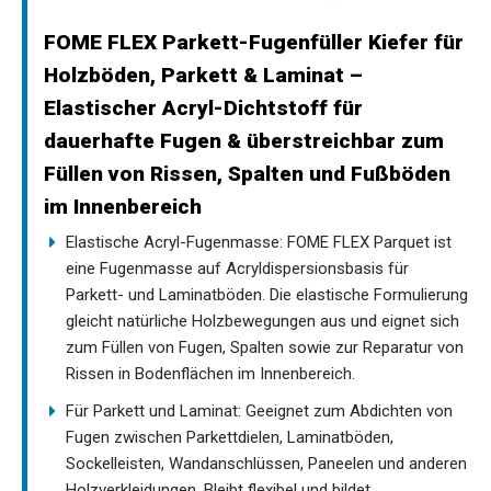
FOME FLEX Parkett-Fugenfüller Kiefer für
Holzböden, Parkett & Laminat –
Elastischer Acryl-Dichtstoff für
dauerhafte Fugen & überstreichbar zum
Füllen von Rissen, Spalten und Fußböden
im Innenbereich
Elastische Acryl-Fugenmasse: FOME FLEX Parquet ist
eine Fugenmasse auf Acryldispersionsbasis für
Parkett- und Laminatböden. Die elastische Formulierung
gleicht natürliche Holzbewegungen aus und eignet sich
zum Füllen von Fugen, Spalten sowie zur Reparatur von
Rissen in Bodenflächen im Innenbereich.
Für Parkett und Laminat: Geeignet zum Abdichten von
Fugen zwischen Parkettdielen, Laminatböden,
Sockelleisten, Wandanschlüssen, Paneelen und anderen
Holzverkleidungen. Bleibt flexibel und bildet