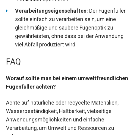
Verarbeitungseigenschaften:
Der Fugenfüller
sollte einfach zu verarbeiten sein, um eine
gleichmäßige und saubere Fugenoptik zu
gewährleisten, ohne dass bei der Anwendung
viel Abfall produziert wird.
FAQ
Worauf sollte man bei einem umweltfreundlichen
Fugenfüller achten?
Achte auf natürliche oder recycelte Materialien,
Wasserbeständigkeit, Haltbarkeit, vielseitige
Anwendungsmöglichkeiten und einfache
Verarbeitung, um Umwelt und Ressourcen zu