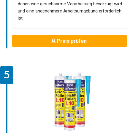
denen eine geruchsarme Verarbeitung bevorzugt wird
und eine angenehmere Arbeitsumgebung erforderlich
ist.
Preis prüfen