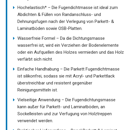
Hochelastisch* – Die Fugendichtmasse ist ideal zum
Abdichten & Füllen von Randanschluss- und
Dehnungsfugen nach der Verlegung von Parkett- &
Laminatböden sowie OSB-Platten.
Wasserfreie Formel – Da die Dichtungsmasse
wasserfrei ist, wird ein Verziehen der Bodenelemente
oder ein Aufquellen des Holzes vermieden und das Holz
verfärbt sich nicht.
Einfache Handhabung – Die Parkett Fugendichtmasse
ist silikonfrei, sodass sie mit Acryl- und Parkettlack
überstreichbar und resistent gegenüber
Reinigungsmitteln ist.
Vielseitige Anwendung – Die Fugendichtungsmasse
kann außer für Parkett- und Laminatböden, an
Sockelleisten und zur Verfugung von Holztreppen
verwendet werden.