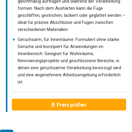
gleichmäßig auftragen und während der Verarbeitung
formen. Nach dem Aushärten kann die Fuge
geschliffen, gestrichen, lackiert oder geglättet werden –
ideal für präzise Abschlüsse und Fugen zwischen
verschiedenen Materialien.
Geruchsarm, für Innenräume: Formuliert ohne starke
Gerüche und konzipiert für Anwendungen im
Innenbereich. Geeignet für Wohnräume,
Renovierungsprojekte und geschlossene Bereiche, in
denen eine geruchsarme Verarbeitung bevorzugt wird
und eine angenehmere Arbeitsumgebung erforderlich
ist.
Preis prüfen