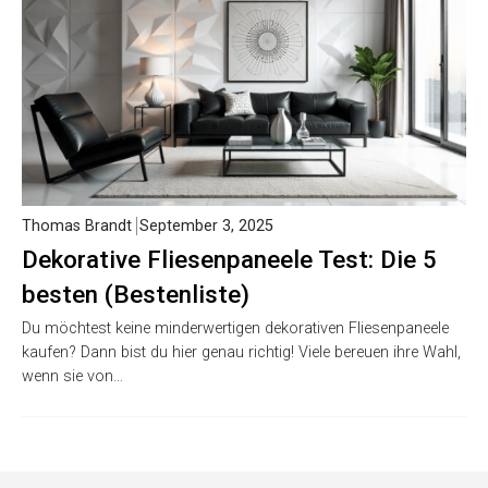
Thomas Brandt
September 3, 2025
Dekorative Fliesenpaneele Test: Die 5
besten (Bestenliste)
Du möchtest keine minderwertigen dekorativen Fliesenpaneele
kaufen? Dann bist du hier genau richtig! Viele bereuen ihre Wahl,
wenn sie von…