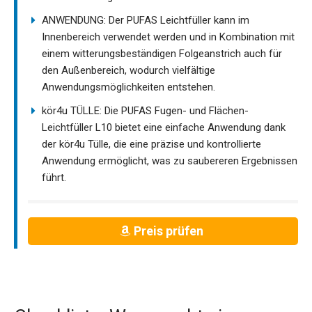
ANWENDUNG: Der PUFAS Leichtfüller kann im
Innenbereich verwendet werden und in Kombination mit
einem witterungsbeständigen Folgeanstrich auch für
den Außenbereich, wodurch vielfältige
Anwendungsmöglichkeiten entstehen.
kör4u TÜLLE: Die PUFAS Fugen- und Flächen-
Leichtfüller L10 bietet eine einfache Anwendung dank
der kör4u Tülle, die eine präzise und kontrollierte
Anwendung ermöglicht, was zu saubereren Ergebnissen
führt.
Preis prüfen