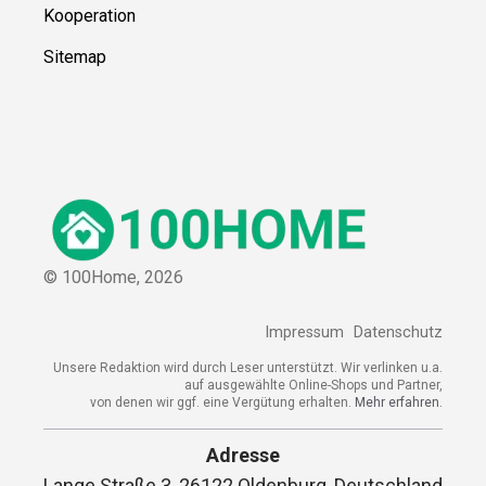
Kooperation
Sitemap
© 100Home,
2026
Impressum
Datenschutz
Unsere Redaktion wird durch Leser unterstützt. Wir verlinken u.a.
auf ausgewählte Online-Shops und Partner,
von denen wir ggf. eine Vergütung erhalten.
Mehr erfahren.
Adresse
Lange Straße 3, 26122 Oldenburg, Deutschland