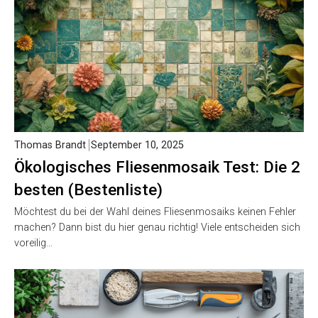
Thomas Brandt
September 10, 2025
Ökologisches Fliesenmosaik Test: Die 2
besten (Bestenliste)
Möchtest du bei der Wahl deines Fliesenmosaiks keinen Fehler
machen? Dann bist du hier genau richtig! Viele entscheiden sich
voreilig…