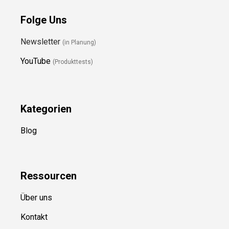
Folge Uns
Newsletter
(in Planung)
YouTube
(Produkttests)
Kategorien
Blog
Ressource
n
Über uns
Kontakt