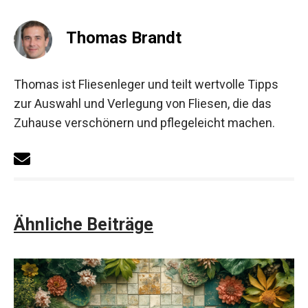
Thomas Brandt
Thomas ist Fliesenleger und teilt wertvolle Tipps
zur Auswahl und Verlegung von Fliesen, die das
Zuhause verschönern und pflegeleicht machen.
Ähnliche Beiträge