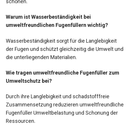
schonen.
Warum ist Wasserbeständigkeit bei
umweltfreundlichen Fugenfüllern wichtig?
Wasserbeständigkeit sorgt für die Langlebigkeit
der Fugen und schützt gleichzeitig die Umwelt und
die unterliegenden Materialien.
Wie tragen umweltfreundliche Fugenfüller zum
Umweltschutz bei?
Durch ihre Langlebigkeit und schadstofffreie
Zusammensetzung reduzieren umweltfreundliche
Fugenfüller Umweltbelastung und Schonung der
Ressourcen.