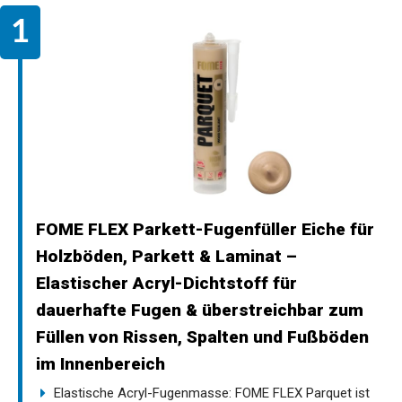
FOME FLEX Parkett-Fugenfüller Eiche für
Holzböden, Parkett & Laminat –
Elastischer Acryl-Dichtstoff für
dauerhafte Fugen & überstreichbar zum
Füllen von Rissen, Spalten und Fußböden
im Innenbereich
Elastische Acryl-Fugenmasse: FOME FLEX Parquet ist