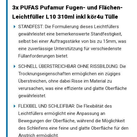
3x PUFAS Pufamur Fugen- und Flächen-
Leichtfüller L10 310ml inkl kör4u Tülle
STANDFEST: Die Formulierung dieses Leichtfüllers
gewährleistet eine bemerkenswerte Standfestigkeit,
selbst bei einer Auftragsstärke von bis zu 15mm, was
eine zuverlässige Unterstützung für verschiedenste
Füllanforderungen bietet.
SCHNELL ÜBERSTREICHBAR OHNE RISSBILDUNG: Die
Trocknungseigenschaften ermöglichen ein zügiges
Überstreichen, ohne dabei Risse im Material zu
verursachen, was eine effiziente und glatte Oberfläche
gewährleistet.
FLEXIBEL UND SCHLEIFBAR: Die Flexibilität des
Leichtfüllers ermöglicht eine Anpassung an
Bewegungen der Oberfläche, während die Möglichkeit
des Schleifens eine feine und glatte Oberfläche für den
Anstrich ermöglicht.