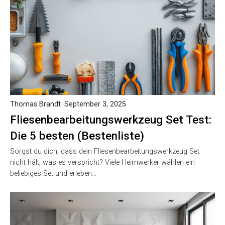
Thomas Brandt
September 3, 2025
Fliesenbearbeitungswerkzeug Set Test:
Die 5 besten (Bestenliste)
Sorgst du dich, dass dein Fliesenbearbeitungswerkzeug Set
nicht hält, was es verspricht? Viele Heimwerker wählen ein
beliebiges Set und erleben…