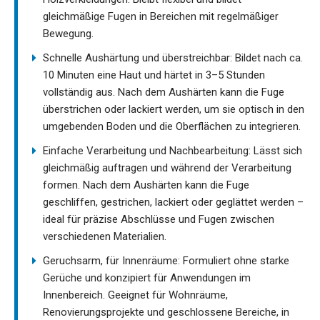
gleichmäßige Fugen in Bereichen mit regelmäßiger
Bewegung.
Schnelle Aushärtung und überstreichbar: Bildet nach ca.
10 Minuten eine Haut und härtet in 3–5 Stunden
vollständig aus. Nach dem Aushärten kann die Fuge
überstrichen oder lackiert werden, um sie optisch in den
umgebenden Boden und die Oberflächen zu integrieren.
Einfache Verarbeitung und Nachbearbeitung: Lässt sich
gleichmäßig auftragen und während der Verarbeitung
formen. Nach dem Aushärten kann die Fuge
geschliffen, gestrichen, lackiert oder geglättet werden –
ideal für präzise Abschlüsse und Fugen zwischen
verschiedenen Materialien.
Geruchsarm, für Innenräume: Formuliert ohne starke
Gerüche und konzipiert für Anwendungen im
Innenbereich. Geeignet für Wohnräume,
Renovierungsprojekte und geschlossene Bereiche, in