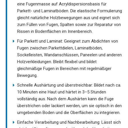
eine Fugenmasse auf Acryldispersionsbasis für
Parkett- und Laminatböden. Die elastische Formulierung
gleicht natürliche Holzbewegungen aus und eignet sich
zum Füllen von Fugen, Spalten sowie zur Reparatur von
Rissen in Bodenflächen im Innenbereich.
Für Parkett und Laminat: Geeignet zum Abdichten von
Fugen zwischen Parkettdielen, Laminatböden,
Sockelleisten, Wandanschlüssen, Paneelen und anderen
Holzverkleidungen. Bleibt flexibel und bildet
gleichmäßige Fugen in Bereichen mit regelmäßiger
Bewegung.
Schnelle Aushärtung und überstreichbar: Bildet nach ca.
10 Minuten eine Haut und härtet in 3–5 Stunden
vollständig aus. Nach dem Aushärten kann die Fuge
überstrichen oder lackiert werden, um sie optisch in den
umgebenden Boden und die Oberflächen zu integrieren.
Einfache Verarbeitung und Nachbearbeitung: Lässt sich