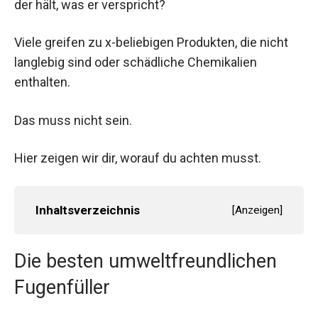
der hält, was er verspricht?
Viele greifen zu x-beliebigen Produkten, die nicht
langlebig sind oder schädliche Chemikalien
enthalten.
Das muss nicht sein.
Hier zeigen wir dir, worauf du achten musst.
Inhaltsverzeichnis
[
Anzeigen
]
Die besten umweltfreundlichen
Fugenfüller