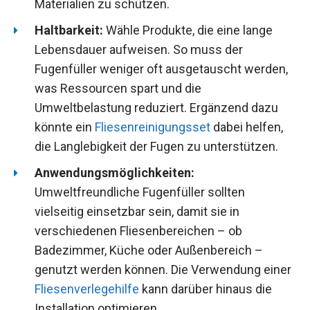
Materialien zu schützen.
Haltbarkeit:
Wähle Produkte, die eine lange
Lebensdauer aufweisen. So muss der
Fugenfüller weniger oft ausgetauscht werden,
was Ressourcen spart und die
Umweltbelastung reduziert. Ergänzend dazu
könnte ein
Fliesenreinigungsset
dabei helfen,
die Langlebigkeit der Fugen zu unterstützen.
Anwendungsmöglichkeiten:
Umweltfreundliche Fugenfüller sollten
vielseitig einsetzbar sein, damit sie in
verschiedenen Fliesenbereichen – ob
Badezimmer, Küche oder Außenbereich –
genutzt werden können. Die Verwendung einer
Fliesenverlegehilfe
kann darüber hinaus die
Installation optimieren.