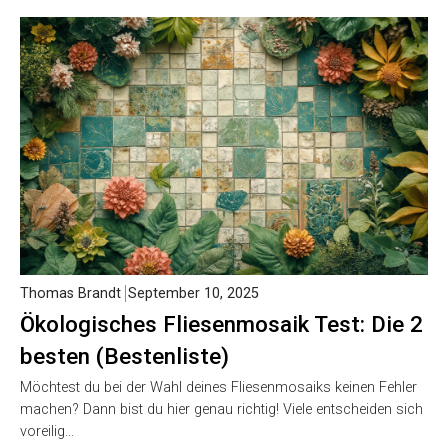
Thomas Brandt
September 10, 2025
Ökologisches Fliesenmosaik Test: Die 2
besten (Bestenliste)
Möchtest du bei der Wahl deines Fliesenmosaiks keinen Fehler
machen? Dann bist du hier genau richtig! Viele entscheiden sich
voreilig…