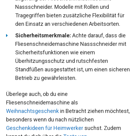
Nassschneider. Modelle mit Rollen und
Tragegriffen bieten zusätzliche Flexibilität für
den Einsatz an verschiedenen Arbeitsorten.
Sicherheitsmerkmale:
Achte darauf, dass die
Fliesenschneidemaschine Nassschneider mit
Sicherheitsfunktionen wie einem
Überhitzungsschutz und rutschfesten
Standfüßen ausgestattet ist, um einen sicheren
Betrieb zu gewährleisten.
Überlege auch, ob du eine
Fliesenschneidemaschine als
Weihnachtsgeschenk
in Betracht ziehen möchtest,
besonders wenn du nach nützlichen
Geschenkideen für Heimwerker
suchst. Zudem