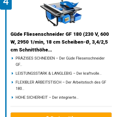
Güde Fliesenschneider GF 180 (230 V, 600
W, 2950 1/min, 18 cm Scheiben-Ø, 3,4/2,5
cm Schnitthöhe...
PRÄZISES SCHNEIDEN – Der Güde Fliesenschneider
GF...
LEISTUNGSSTARK & LANGLEBIG – Der kraftvolle...
FLEXIBLER ARBEITSTISCH – Der Arbeitstisch des GF
180...
HOHE SICHERHEIT – Der integrierte...