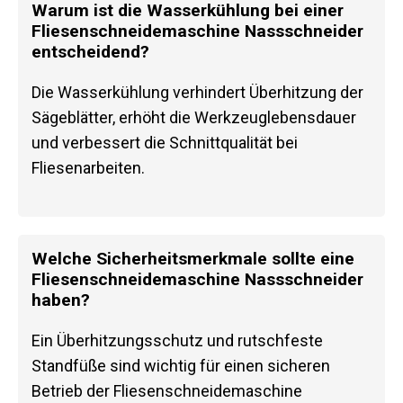
Warum ist die Wasserkühlung bei einer
Fliesenschneidemaschine Nassschneider
entscheidend?
Die Wasserkühlung verhindert Überhitzung der
Sägeblätter, erhöht die Werkzeuglebensdauer
und verbessert die Schnittqualität bei
Fliesenarbeiten.
Welche Sicherheitsmerkmale sollte eine
Fliesenschneidemaschine Nassschneider
haben?
Ein Überhitzungsschutz und rutschfeste
Standfüße sind wichtig für einen sicheren
Betrieb der Fliesenschneidemaschine