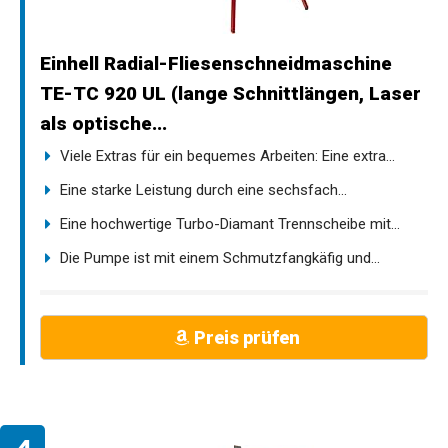
Einhell Radial-Fliesenschneidmaschine
TE-TC 920 UL (lange Schnittlängen, Laser
als optische...
Viele Extras für ein bequemes Arbeiten: Eine extra...
Eine starke Leistung durch eine sechsfach...
Eine hochwertige Turbo-Diamant Trennscheibe mit...
Die Pumpe ist mit einem Schmutzfangkäfig und...
Preis prüfen