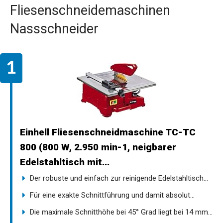
Fliesenschneidemaschinen
Nassschneider
Einhell Fliesenschneidmaschine TC-TC
800 (800 W, 2.950 min-1, neigbarer
Edelstahltisch mit...
Der robuste und einfach zur reinigende Edelstahltisch...
Für eine exakte Schnittführung und damit absolut...
Die maximale Schnitthöhe bei 45° Grad liegt bei 14 mm...