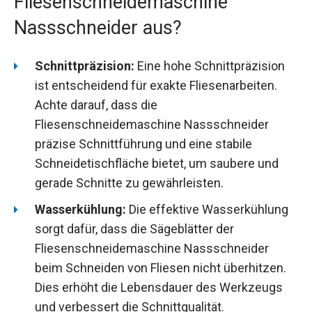
Fliesenschneidemaschine
Nassschneider aus?
Schnittpräzision:
Eine hohe Schnittpräzision
ist entscheidend für exakte Fliesenarbeiten.
Achte darauf, dass die
Fliesenschneidemaschine Nassschneider
präzise Schnittführung und eine stabile
Schneidetischfläche bietet, um saubere und
gerade Schnitte zu gewährleisten.
Wasserkühlung:
Die effektive Wasserkühlung
sorgt dafür, dass die Sägeblätter der
Fliesenschneidemaschine Nassschneider
beim Schneiden von Fliesen nicht überhitzen.
Dies erhöht die Lebensdauer des Werkzeugs
und verbessert die Schnittqualität.