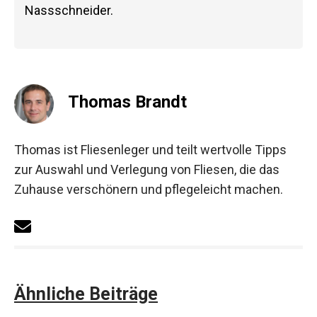
Nassschneider.
Thomas Brandt
Thomas ist Fliesenleger und teilt wertvolle Tipps
zur Auswahl und Verlegung von Fliesen, die das
Zuhause verschönern und pflegeleicht machen.
Ähnliche Beiträge