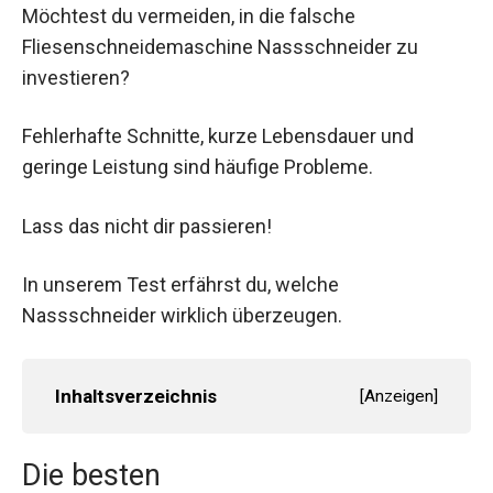
Möchtest du vermeiden, in die falsche
Fliesenschneidemaschine Nassschneider zu
investieren?
Fehlerhafte Schnitte, kurze Lebensdauer und
geringe Leistung sind häufige Probleme.
Lass das nicht dir passieren!
In unserem Test erfährst du, welche
Nassschneider wirklich überzeugen.
Inhaltsverzeichnis
[
Anzeigen
]
Die besten