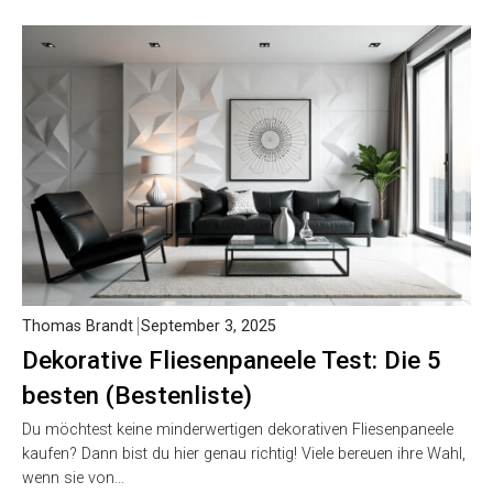
Thomas Brandt
September 3, 2025
Dekorative Fliesenpaneele Test: Die 5
besten (Bestenliste)
Du möchtest keine minderwertigen dekorativen Fliesenpaneele
kaufen? Dann bist du hier genau richtig! Viele bereuen ihre Wahl,
wenn sie von…