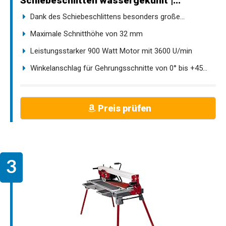
Schiebeschlitten wassergekühlt |...
Dank des Schiebeschlittens besonders große...
Maximale Schnitthöhe von 32 mm
Leistungsstarker 900 Watt Motor mit 3600 U/min
Winkelanschlag für Gehrungsschnitte von 0° bis +45...
Preis prüfen