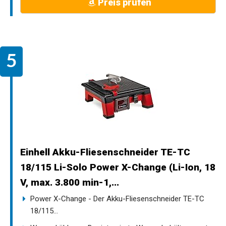
Preis prüfen
Einhell Akku-Fliesenschneider TE-TC
18/115 Li-Solo Power X-Change (Li-Ion, 18
V, max. 3.800 min-1,...
Power X-Change - Der Akku-Fliesenschneider TE-TC
18/115...