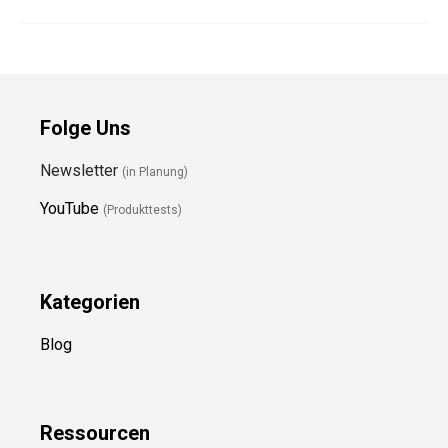
Folge Uns
Newsletter
(in Planung)
YouTube
(Produkttests)
Kategorien
Blog
Ressource
n