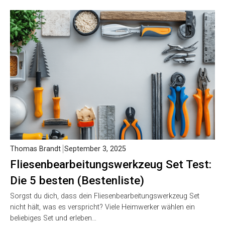
Thomas Brandt
September 3, 2025
Fliesenbearbeitungswerkzeug Set Test:
Die 5 besten (Bestenliste)
Sorgst du dich, dass dein Fliesenbearbeitungswerkzeug Set
nicht hält, was es verspricht? Viele Heimwerker wählen ein
beliebiges Set und erleben…