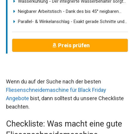
Wasserkühlung - Der integrierte Wasserbehälter sorgt...
Neigbarer Arbeitstisch - Dank des bis 45° neigbaren...
Parallel- & Winkelanschlag - Exakt gerade Schnitte und...
Preis prüfen
Wenn du auf der Suche nach der besten
Fliesenschneidemaschine für Black Friday
Angebote
bist, dann solltest du unsere Checkliste
beachten.
Checkliste: Was macht eine gute