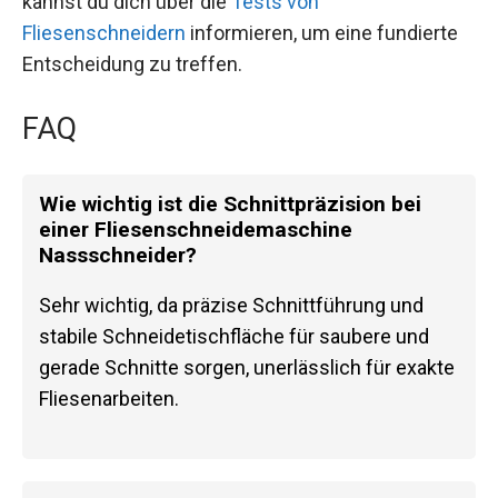
kannst du dich über die
Tests von
Fliesenschneidern
informieren, um eine fundierte
Entscheidung zu treffen.
FAQ
Wie wichtig ist die Schnittpräzision bei
einer Fliesenschneidemaschine
Nassschneider?
Sehr wichtig, da präzise Schnittführung und
stabile Schneidetischfläche für saubere und
gerade Schnitte sorgen, unerlässlich für exakte
Fliesenarbeiten.