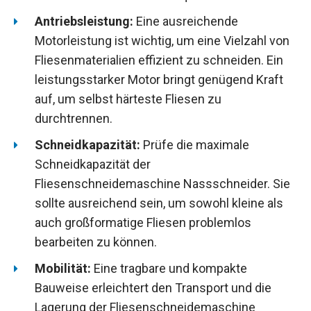
Antriebsleistung:
Eine ausreichende
Motorleistung ist wichtig, um eine Vielzahl von
Fliesenmaterialien effizient zu schneiden. Ein
leistungsstarker Motor bringt genügend Kraft
auf, um selbst härteste Fliesen zu
durchtrennen.
Schneidkapazität:
Prüfe die maximale
Schneidkapazität der
Fliesenschneidemaschine Nassschneider. Sie
sollte ausreichend sein, um sowohl kleine als
auch großformatige Fliesen problemlos
bearbeiten zu können.
Mobilität:
Eine tragbare und kompakte
Bauweise erleichtert den Transport und die
Lagerung der Fliesenschneidemaschine