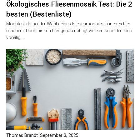
Ökologisches Fliesenmosaik Test: Die 2
besten (Bestenliste)
Möchtest du bei der Wahl deines Fliesenmosaiks keinen Fehler
machen? Dann bist du hier genau richtig! Viele entscheiden sich
voreilig…
Thomas Brandt
September 3, 2025