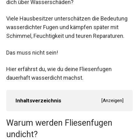
dich über Wasserschäden?
Viele Hausbesitzer unterschätzen die Bedeutung
wasserdichter Fugen und kämpfen später mit
Schimmel, Feuchtigkeit und teuren Reparaturen.
Das muss nicht sein!
Hier erfährst du, wie du deine Fliesenfugen
dauerhaft wasserdicht machst.
Inhaltsverzeichnis
[
Anzeigen
]
Warum werden Fliesenfugen
undicht?