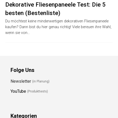
Dekorative Fliesenpaneele Test: Die 5
besten (Bestenliste)
Du möchtest keine minderwertigen dekorativen Fliesenpaneele
kaufen? Dann bist du hier genau richtig! Viele bereuen ihre Wahl,
wenn sie von…
Folge Uns
Newsletter
(in Planung)
YouTube
(Produkttests)
Kategorien