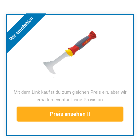
Wir empfehlen
Mit dem Link kaufst du zum gleichen Preis ein, aber wir
erhalten eventuell eine Provision.
Preis ansehen