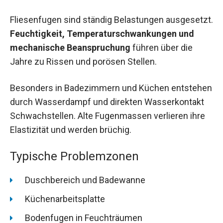
Fliesenfugen sind ständig Belastungen ausgesetzt.
Feuchtigkeit, Temperaturschwankungen und
mechanische Beanspruchung
führen über die
Jahre zu Rissen und porösen Stellen.
Besonders in Badezimmern und Küchen entstehen
durch Wasserdampf und direkten Wasserkontakt
Schwachstellen. Alte Fugenmassen verlieren ihre
Elastizität und werden brüchig.
Typische Problemzonen
Duschbereich und Badewanne
Küchenarbeitsplatte
Bodenfugen in Feuchträumen