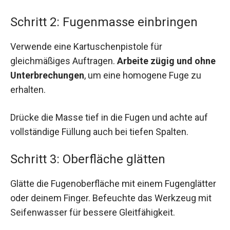
Schritt 2: Fugenmasse einbringen
Verwende eine Kartuschenpistole für
gleichmäßiges Auftragen.
Arbeite zügig und ohne
Unterbrechungen
, um eine homogene Fuge zu
erhalten.
Drücke die Masse tief in die Fugen und achte auf
vollständige Füllung auch bei tiefen Spalten.
Schritt 3: Oberfläche glätten
Glätte die Fugenoberfläche mit einem Fugenglätter
oder deinem Finger. Befeuchte das Werkzeug mit
Seifenwasser für bessere Gleitfähigkeit.