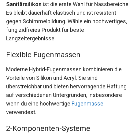
Sanitärsilikon
ist die erste Wahl für Nassbereiche.
Es bleibt dauerhaft elastisch und ist resistent
gegen Schimmelbildung. Wähle ein hochwertiges,
fungizidfreies Produkt für beste
Langzeitergebnisse.
Flexible Fugenmassen
Moderne Hybrid-Fugenmassen kombinieren die
Vorteile von Silikon und Acryl. Sie sind
überstreichbar und bieten hervorragende Haftung
auf verschiedenen Untergründen, insbesondere
wenn du eine hochwertige
Fugenmasse
verwendest.
2-Komponenten-Systeme