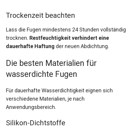
Trockenzeit beachten
Lass die Fugen mindestens 24 Stunden vollständig
trocknen.
Restfeuchtigkeit verhindert eine
dauerhafte Haftung
der neuen Abdichtung.
Die besten Materialien für
wasserdichte Fugen
Für dauerhafte Wasserdichtigkeit eignen sich
verschiedene Materialien, je nach
Anwendungsbereich.
Silikon-Dichtstoffe