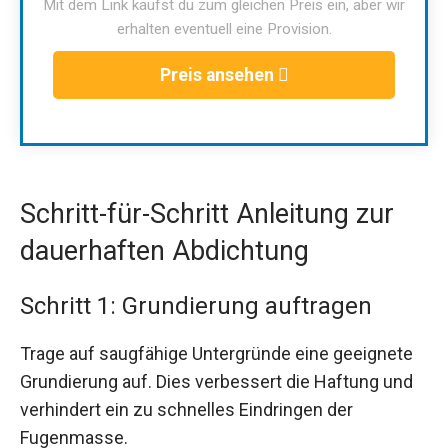
Mit dem Link kaufst du zum gleichen Preis ein, aber wir
erhalten eventuell eine Provision.
Preis ansehen
Schritt-für-Schritt Anleitung zur
dauerhaften Abdichtung
Schritt 1: Grundierung auftragen
Trage auf saugfähige Untergründe eine geeignete
Grundierung auf. Dies verbessert die Haftung und
verhindert ein zu schnelles Eindringen der
Fugenmasse.