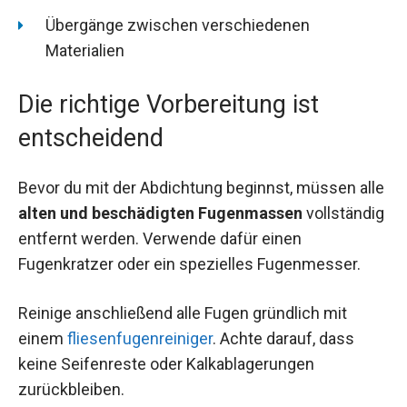
Übergänge zwischen verschiedenen
Materialien
Die richtige Vorbereitung ist
entscheidend
Bevor du mit der Abdichtung beginnst, müssen alle
alten und beschädigten Fugenmassen
vollständig
entfernt werden. Verwende dafür einen
Fugenkratzer oder ein spezielles Fugenmesser.
Reinige anschließend alle Fugen gründlich mit
einem
fliesenfugenreiniger
. Achte darauf, dass
keine Seifenreste oder Kalkablagerungen
zurückbleiben.