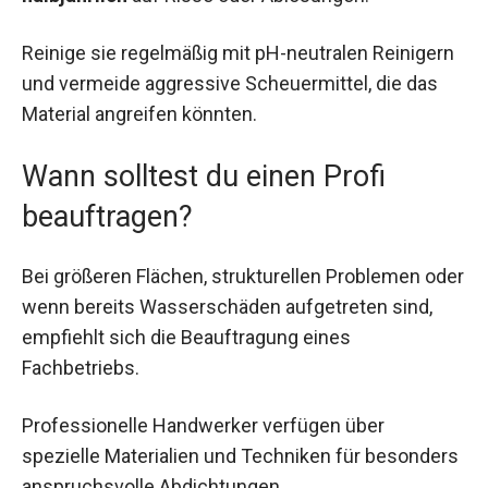
Reinige sie regelmäßig mit pH-neutralen Reinigern
und vermeide aggressive Scheuermittel, die das
Material angreifen könnten.
Wann solltest du einen Profi
beauftragen?
Bei größeren Flächen, strukturellen Problemen oder
wenn bereits Wasserschäden aufgetreten sind,
empfiehlt sich die Beauftragung eines
Fachbetriebs.
Professionelle Handwerker verfügen über
spezielle Materialien und Techniken für besonders
anspruchsvolle Abdichtungen.