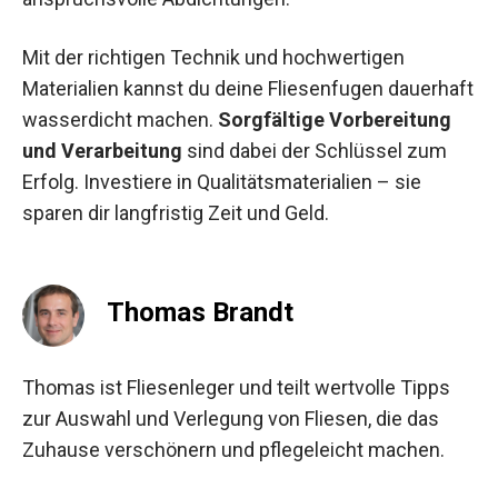
Mit der richtigen Technik und hochwertigen
Materialien kannst du deine Fliesenfugen dauerhaft
wasserdicht machen.
Sorgfältige Vorbereitung
und Verarbeitung
sind dabei der Schlüssel zum
Erfolg. Investiere in Qualitätsmaterialien – sie
sparen dir langfristig Zeit und Geld.
Thomas Brandt
Thomas ist Fliesenleger und teilt wertvolle Tipps
zur Auswahl und Verlegung von Fliesen, die das
Zuhause verschönern und pflegeleicht machen.