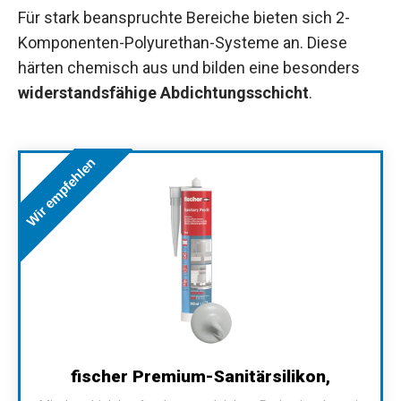
Für stark beanspruchte Bereiche bieten sich 2-
Komponenten-Polyurethan-Systeme an. Diese
härten chemisch aus und bilden eine besonders
widerstandsfähige Abdichtungsschicht
.
Wir empfehlen
fischer Premium-Sanitärsilikon,