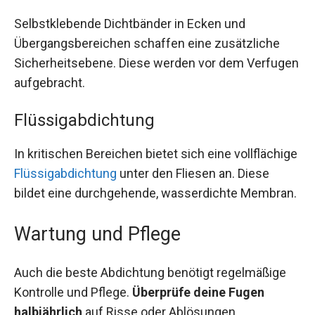
Selbstklebende Dichtbänder in Ecken und
Übergangsbereichen schaffen eine zusätzliche
Sicherheitsebene. Diese werden vor dem Verfugen
aufgebracht.
Flüssigabdichtung
In kritischen Bereichen bietet sich eine vollflächige
Flüssigabdichtung
unter den Fliesen an. Diese
bildet eine durchgehende, wasserdichte Membran.
Wartung und Pflege
Auch die beste Abdichtung benötigt regelmäßige
Kontrolle und Pflege.
Überprüfe deine Fugen
halbjährlich
auf Risse oder Ablösungen.