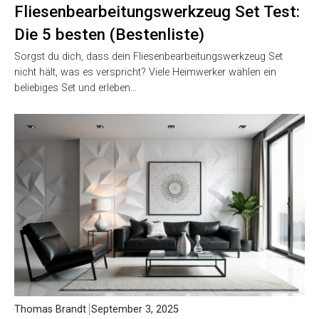
Fliesenbearbeitungswerkzeug Set Test:
Die 5 besten (Bestenliste)
Sorgst du dich, dass dein Fliesenbearbeitungswerkzeug Set
nicht hält, was es verspricht? Viele Heimwerker wählen ein
beliebiges Set und erleben…
Thomas Brandt
September 3, 2025