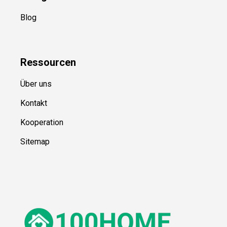
Blog
Ressource
n
Über uns
Kontakt
Kooperation
Sitemap