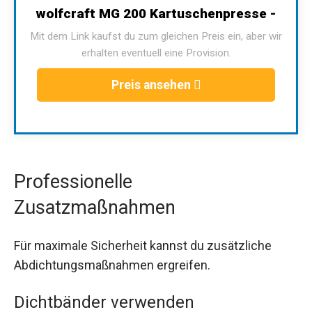
wolfcraft MG 200 Kartuschenpresse -
Mit dem Link kaufst du zum gleichen Preis ein, aber wir
erhalten eventuell eine Provision.
Preis ansehen
Professionelle
Zusatzmaßnahmen
Für maximale Sicherheit kannst du zusätzliche
Abdichtungsmaßnahmen ergreifen.
Dichtbänder verwenden