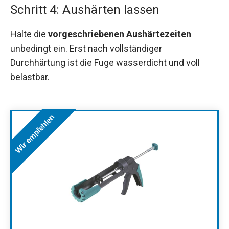
Schritt 4: Aushärten lassen
Halte die
vorgeschriebenen Aushärtezeiten
unbedingt ein. Erst nach vollständiger
Durchhärtung ist die Fuge wasserdicht und voll
belastbar.
Wir empfehlen