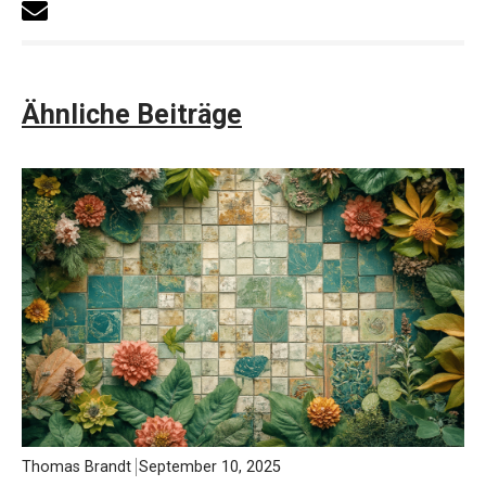
Ähnliche Beiträge
Thomas Brandt
September 10, 2025