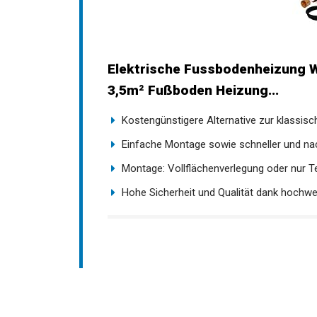
Elektrische Fussbodenheizung
3,5m² Fußboden Heizung...
Kostengünstigere Alternative zur klassisch
Einfache Montage sowie schneller und nach
Montage: Vollflächenverlegung oder nur Teil
Hohe Sicherheit und Qualität dank hochwert