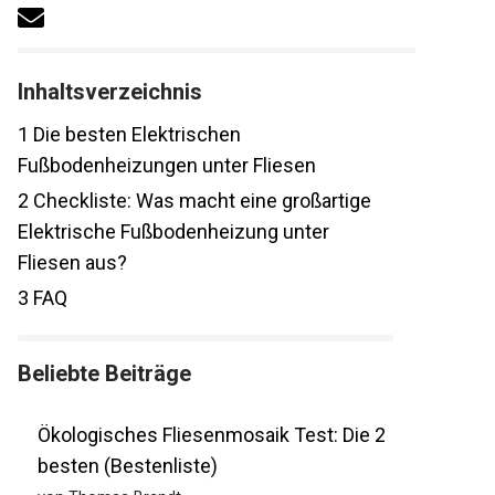
Inhaltsverzeichnis
1
Die besten Elektrischen
Fußbodenheizungen unter Fliesen
2
Checkliste: Was macht eine großartige
Elektrische Fußbodenheizung unter
Fliesen aus?
3
FAQ
Beliebte Beiträge
Ökologisches Fliesenmosaik Test: Die 2
besten (Bestenliste)