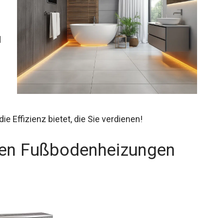
d
 Effizienz bietet, die Sie verdienen!
chen Fußbodenheizungen