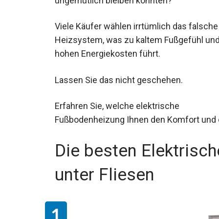
ungemütlich bleiben könnten?
Viele Käufer wählen irrtümlich das falsche
Heizsystem, was zu kaltem Fußgefühl un
hohen Energiekosten führt.
Lassen Sie das nicht geschehen.
Erfahren Sie, welche elektrische
Fußbodenheizung Ihnen den Komfort und die
Die besten Elektris
unter Fliesen