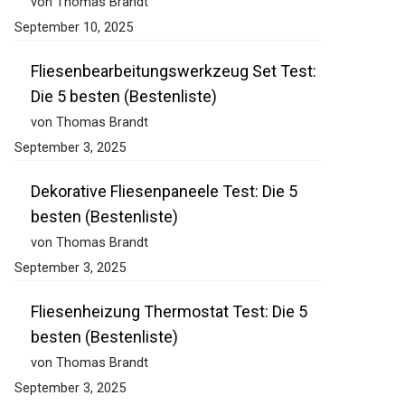
von Thomas Brandt
September 10, 2025
Fliesenbearbeitungswerkzeug Set Test:
Die 5 besten (Bestenliste)
von Thomas Brandt
September 3, 2025
Dekorative Fliesenpaneele Test: Die 5
besten (Bestenliste)
von Thomas Brandt
September 3, 2025
Fliesenheizung Thermostat Test: Die 5
besten (Bestenliste)
von Thomas Brandt
September 3, 2025