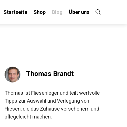
Startseite
Shop
Blog
Über uns
Thomas Brandt
Thomas ist Fliesenleger und teilt wertvolle
Tipps zur Auswahl und Verlegung von
Fliesen, die das Zuhause verschönern und
pflegeleicht machen.